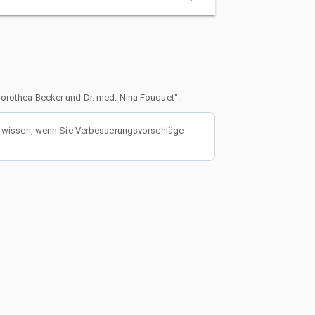
 Dorothea Becker und Dr. med. Nina Fouquet".
wissen, wenn Sie Verbesserungsvorschläge