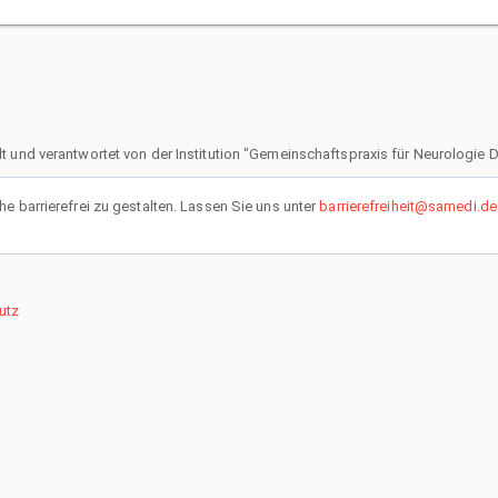
lt und verantwortet von der Institution "Gemeinschaftspraxis für Neurologie
 barrierefrei zu gestalten. Lassen Sie uns unter
barrierefreiheit@samedi.de
utz